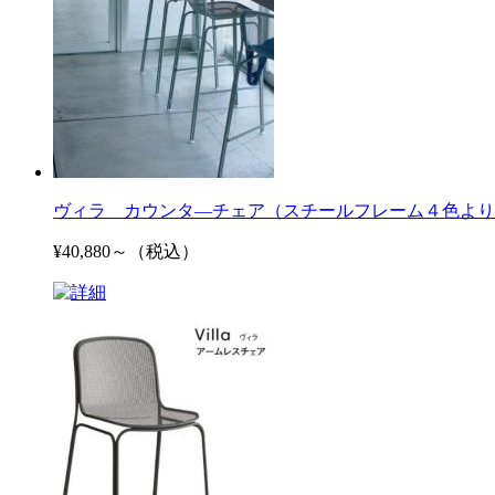
ヴィラ カウンタ―チェア（スチールフレーム４色より
¥40,880～（税込）