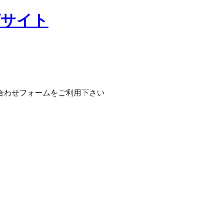
合わせフォームをご利用下さい