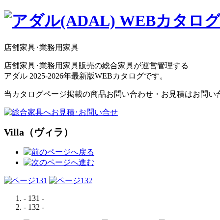
店舗家具･業務用家具
店舗家具･業務用家具販売の総合家具が運営管理する
アダル 2025-2026年最新版WEBカタログです。
当カタログページ掲載の商品お問い合わせ・お見積はお問い
Villa（ヴィラ）
- 131 -
- 132 -