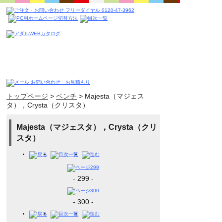
トップページ
>
ベンチ
>
Majesta（マジェス
タ），Crysta（クリスタ）
Majesta（マジェスタ），Crysta（クリ
スタ）
- 299 -
- 300 -