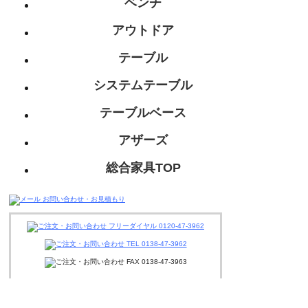
ベンチ
アウトドア
テーブル
システムテーブル
テーブルベース
アザーズ
総合家具TOP
迅速丁寧に対応させて頂きますので、
お気軽にお問い合わせください。