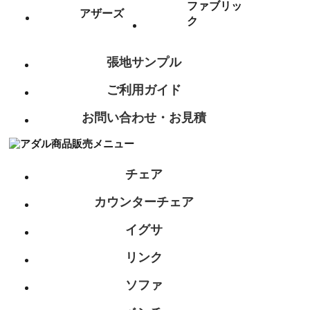
ファブリッ
アザーズ
ク
張地サンプル
ご利用ガイド
お問い合わせ・お見積
チェア
カウンターチェア
イグサ
リンク
ソファ