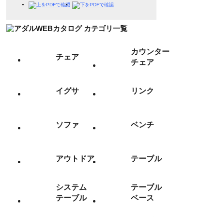
カウンター
チェア
チェア
イグサ
リンク
ソファ
ベンチ
アウトドア
テーブル
システム
テーブル
テーブル
ベース