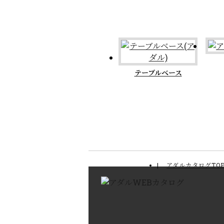
テーブルベース
アダルカタログTO