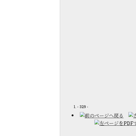
- 329 -