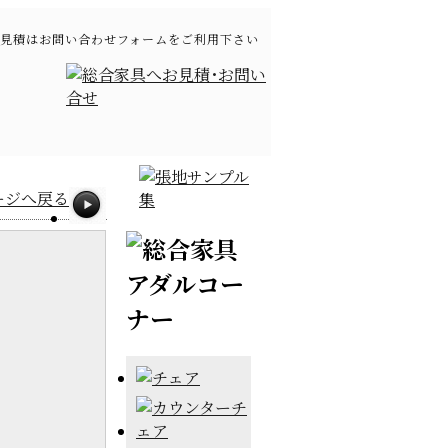
見積はお問い合わせフォームをご利用下さい