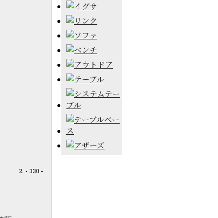
- 330 -