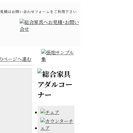
見積はお問い合わせフォームをご利用下さい