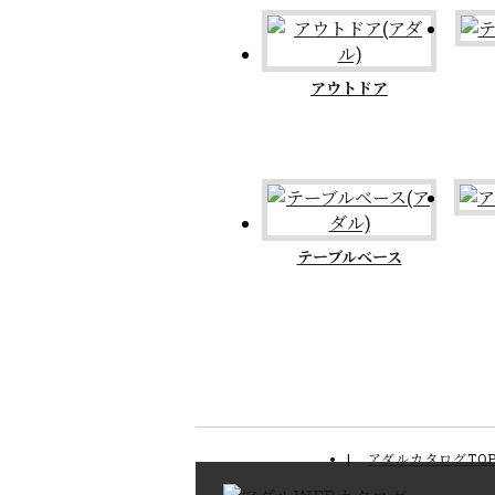
アウトドア
テーブルベース
アダルカタログTO