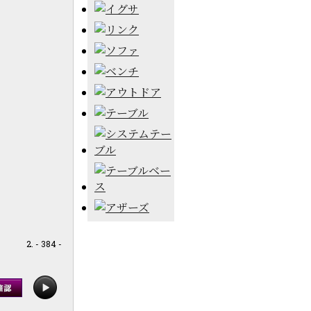
- 384 -