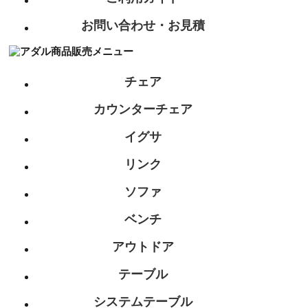
お問い合わせ・お見積
チェア
カウンターチェア
イグサ
リンク
ソファ
ベンチ
アウトドア
テーブル
システムテーブル