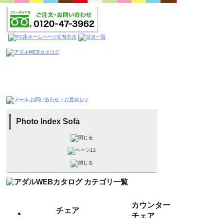
Photo Index Sofa
カウンター
チェア
チェア