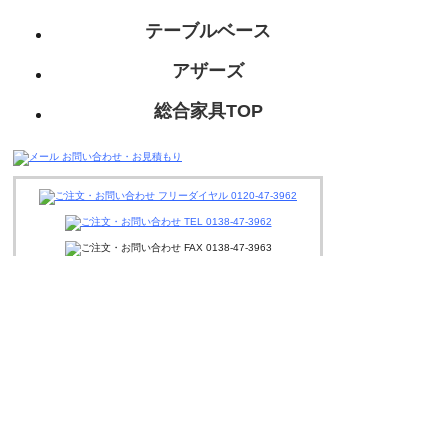
テーブルベース
アザーズ
総合家具TOP
迅速丁寧に対応させて頂きますので、
お気軽にお問い合わせください。