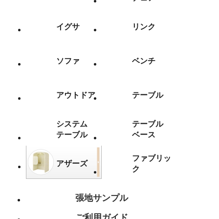
イグサ
リンク
ソファ
ベンチ
アウトドア
テーブル
システム
テーブル
テーブル
ベース
ファブリッ
アザーズ
ク
張地サンプル
ご利用ガイド