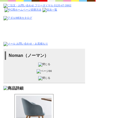
Noman（ノーマン）