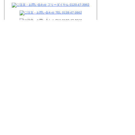
迅速丁寧に対応させて頂きますので、
お気軽にお問い合わせください。
ページの上へ戻る