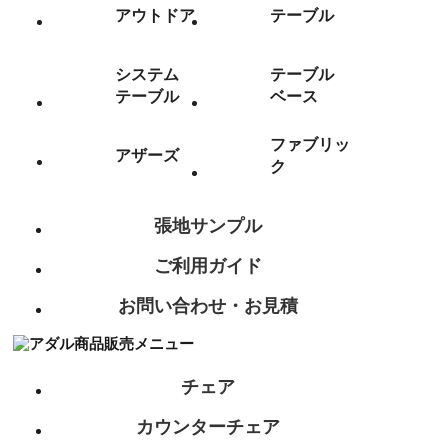
アウトドア
テーブル
システム
テーブル
テーブル
ベース
ファブリッ
アザーズ
ク
張地サンプル
ご利用ガイド
お問い合わせ・お見積
チェア
カウンターチェア