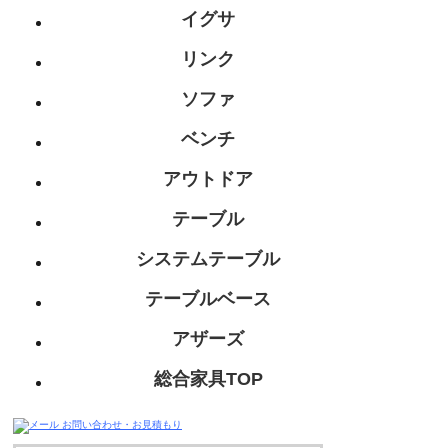
イグサ
リンク
ソファ
ベンチ
アウトドア
テーブル
システムテーブル
テーブルベース
アザーズ
総合家具TOP