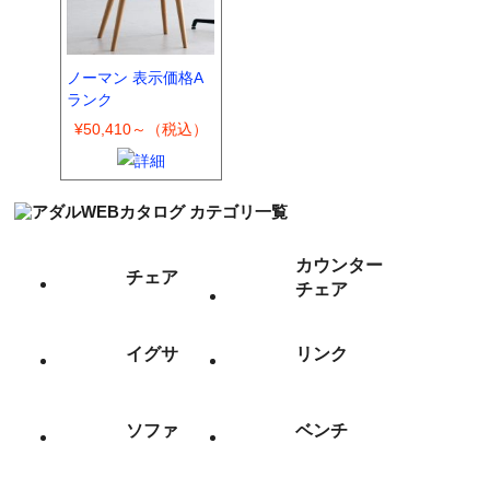
ノーマン 表示価格A
ランク
¥50,410～（税込）
カウンター
チェア
チェア
イグサ
リンク
ソファ
ベンチ