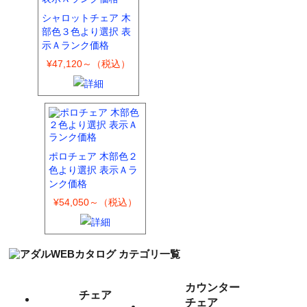
シャロットチェア 木
部色３色より選択 表
示Ａランク価格
¥47,120～（税込）
ポロチェア 木部色２
色より選択 表示Ａラ
ンク価格
¥54,050～（税込）
カウンター
チェア
チェア