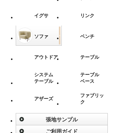
イグサ
リンク
ソファ
ベンチ
アウトドア
テーブル
システム
テーブル
テーブル
ベース
ファブリッ
アザーズ
ク
張地サンプル
ご利用ガイド