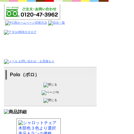
Polo（ポロ）