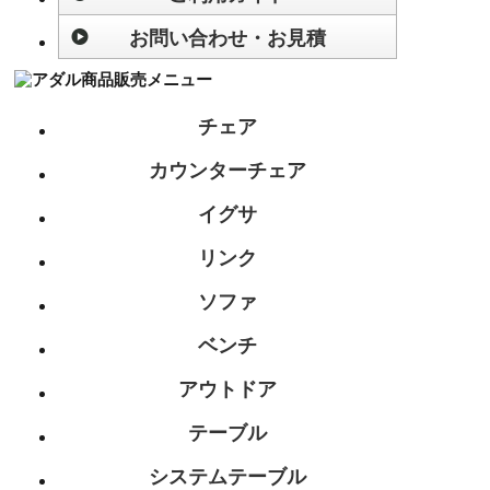
お問い合わせ・お見積
チェア
カウンターチェア
イグサ
リンク
ソファ
ベンチ
アウトドア
テーブル
システムテーブル