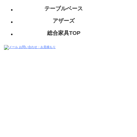
テーブルベース
アザーズ
総合家具TOP
迅速丁寧に対応させて頂きますので、
お気軽にお問い合わせください。