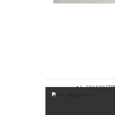
アダルカタログTO