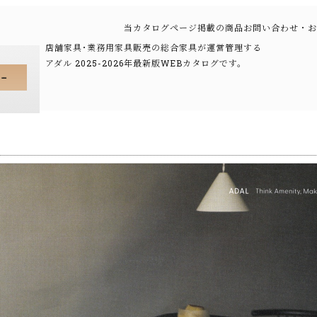
当カタログページ掲載の商品お問い合わせ・お
店舗家具･業務用家具販売の総合家具が運営管理する
アダル 2025-2026年最新版WEBカタログです。