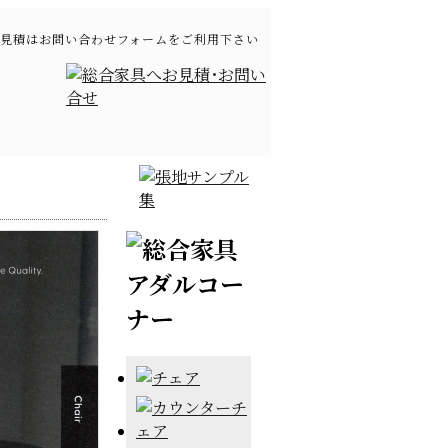
見積はお問い合わせフォームをご利用下さい