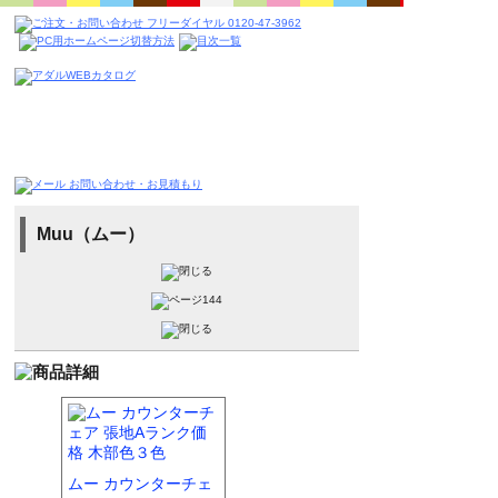
Muu（ムー）
ムー カウンターチェ