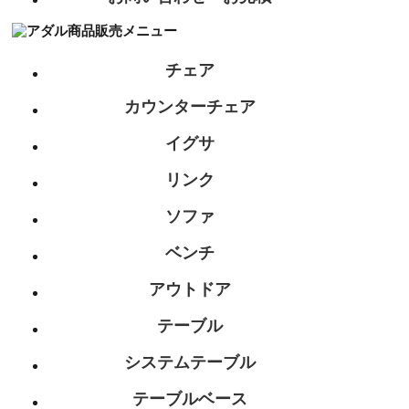
チェア
カウンターチェア
イグサ
リンク
ソファ
ベンチ
アウトドア
テーブル
システムテーブル
テーブルベース