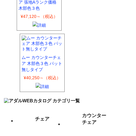
ア 張地Aランク価格
木部色３色
¥47,120～（税込）
ムー カウンターチェ
ア 木部色３色 パット
無しタイプ
¥40,250～（税込）
カウンター
チェア
チェア