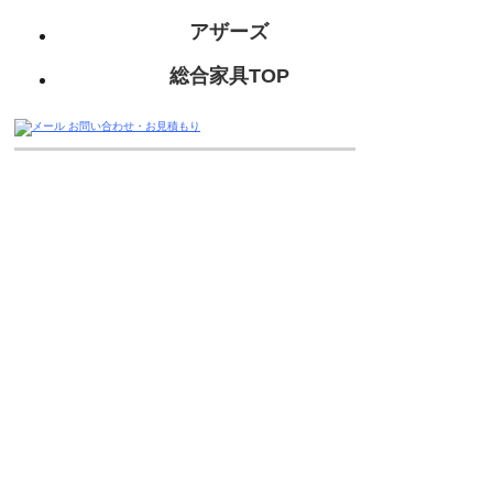
アザーズ
総合家具TOP
迅速丁寧に対応させて頂きますので、
お気軽にお問い合わせください。