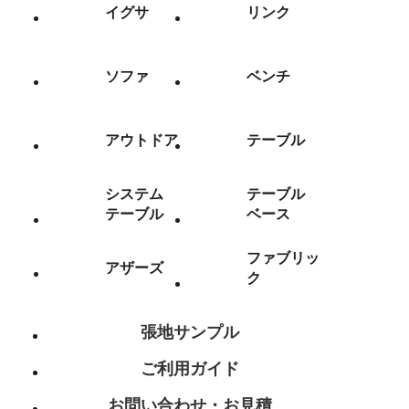
イグサ
リンク
ソファ
ベンチ
アウトドア
テーブル
システム
テーブル
テーブル
ベース
ファブリッ
アザーズ
ク
張地サンプル
ご利用ガイド
お問い合わせ・お見積