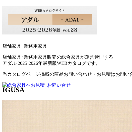
店舗家具･業務用家具
店舗家具･業務用家具販売の総合家具が運営管理する
アダル 2025-2026年最新版WEBカタログです。
当カタログページ掲載の商品お問い合わせ・お見積はお問い
IGUSA