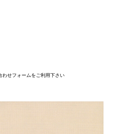
合わせフォームをご利用下さい