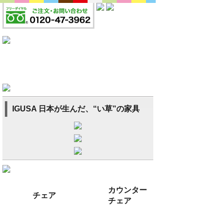
IGUSA 日本が生んだ、“い草”の家具
カウンター
チェア
チェア