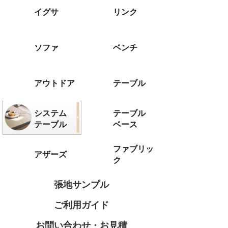
イグサ
リンク
ソファ
ベンチ
アウトドア
テーブル
システム
テーブル
テーブル
ベース
ファブリッ
アザーズ
ク
張地サンプル
ご利用ガイド
お問い合わせ・お見積