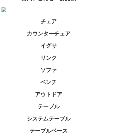
チェア
カウンターチェア
イグサ
リンク
ソファ
ベンチ
アウトドア
テーブル
システムテーブル
テーブルベース