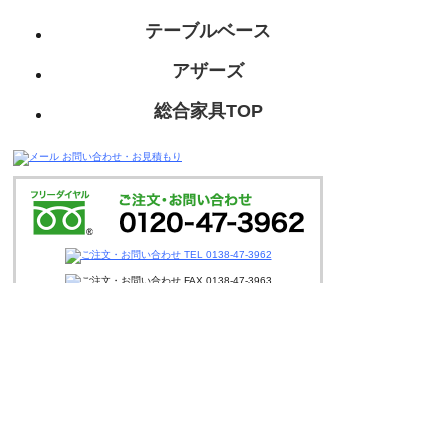
テーブルベース
アザーズ
総合家具TOP
迅速丁寧に対応させて頂きますので、
お気軽にお問い合わせください。