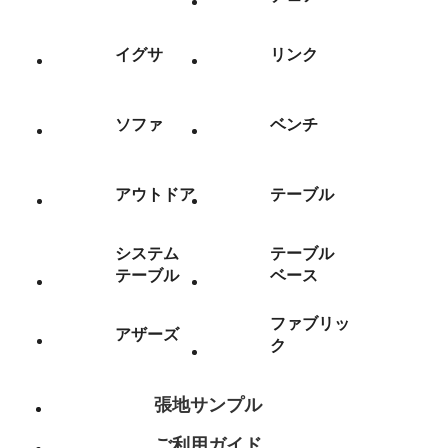
イグサ
リンク
ソファ
ベンチ
アウトドア
テーブル
システム
テーブル
テーブル
ベース
ファブリッ
アザーズ
ク
張地サンプル
ご利用ガイド