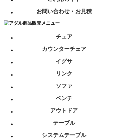
お問い合わせ・お見積
チェア
カウンターチェア
イグサ
リンク
ソファ
ベンチ
アウトドア
テーブル
システムテーブル