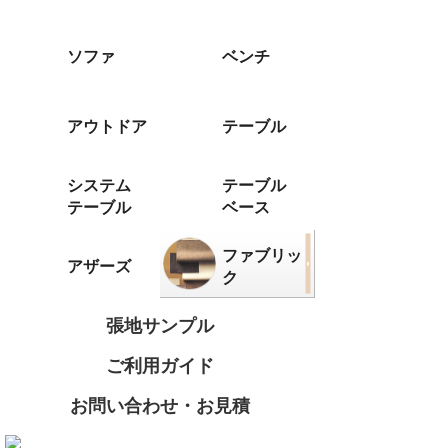
ソファ
ベンチ
アウトドア
テーブル
システム
テーブル
テーブル
ベース
ファブリッ
アザーズ
ク
張地サンプル
ご利用ガイド
お問い合わせ・お見積