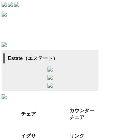
Estate（エステート）
カウンター
チェア
チェア
イグサ
リンク