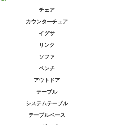
チェア
カウンターチェア
イグサ
リンク
ソファ
ベンチ
アウトドア
テーブル
システムテーブル
テーブルベース
アザーズ