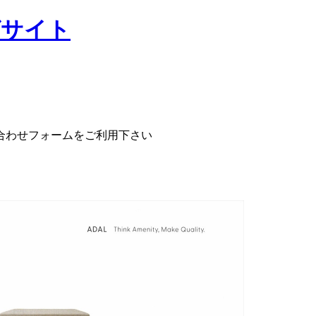
合わせフォームをご利用下さい