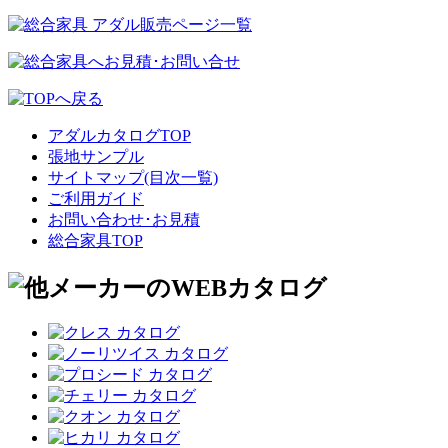
アダルカタログTOP
張地サンプル
サイトマップ(目次一覧)
ご利用ガイド
お問い合わせ･お見積
総合家具TOP