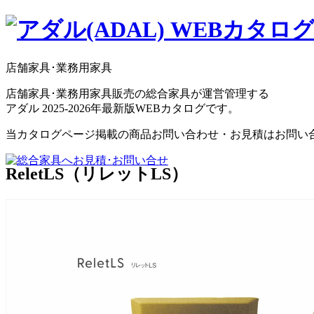
店舗家具･業務用家具
店舗家具･業務用家具販売の総合家具が運営管理する
アダル 2025-2026年最新版WEBカタログです。
当カタログページ掲載の商品お問い合わせ・お見積はお問い
ReletLS（リレットLS）