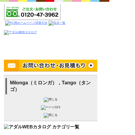
Milonga（ミロンガ），Tango（タン
ゴ）