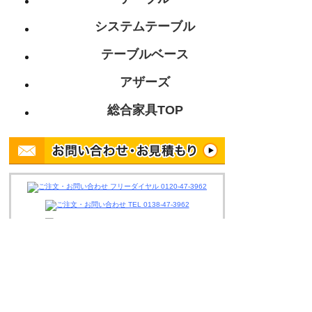
システムテーブル
テーブルベース
アザーズ
総合家具TOP
迅速丁寧に対応させて頂きますので、
お気軽にお問い合わせください。