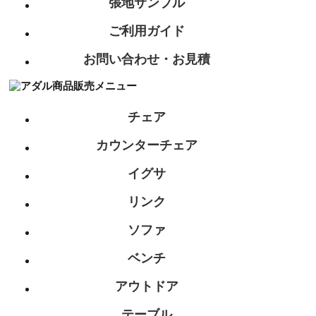
張地サンプル
ご利用ガイド
お問い合わせ・お見積
チェア
カウンターチェア
イグサ
リンク
ソファ
ベンチ
アウトドア
テーブル