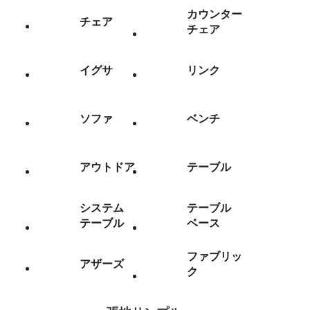
カウンター
チェア
チェア
イグサ
リンク
ソファ
ベンチ
アウトドア
テーブル
システム
テーブル
テーブル
ベース
ファブリッ
アザーズ
ク