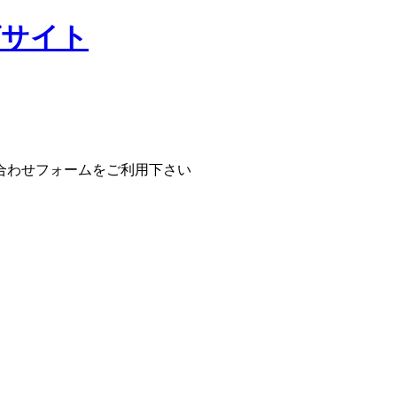
合わせフォームをご利用下さい