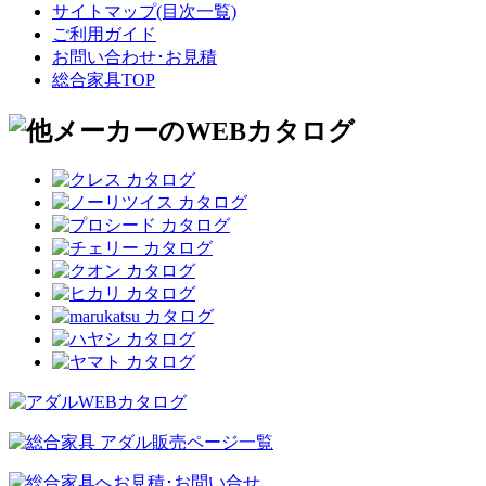
サイトマップ(目次一覧)
ご利用ガイド
お問い合わせ･お見積
総合家具TOP