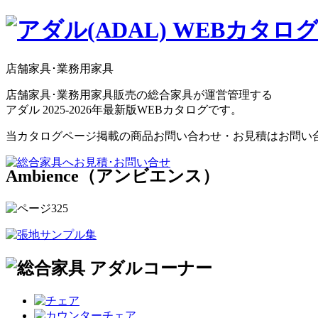
店舗家具･業務用家具
店舗家具･業務用家具販売の総合家具が運営管理する
アダル 2025-2026年最新版WEBカタログです。
当カタログページ掲載の商品お問い合わせ・お見積はお問い
Ambience（アンビエンス）