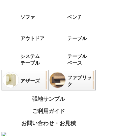
ソファ
ベンチ
アウトドア
テーブル
システム
テーブル
テーブル
ベース
ファブリッ
アザーズ
ク
張地サンプル
ご利用ガイド
お問い合わせ・お見積