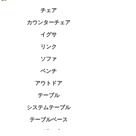
チェア
カウンターチェア
イグサ
リンク
ソファ
ベンチ
アウトドア
テーブル
システムテーブル
テーブルベース
アザーズ