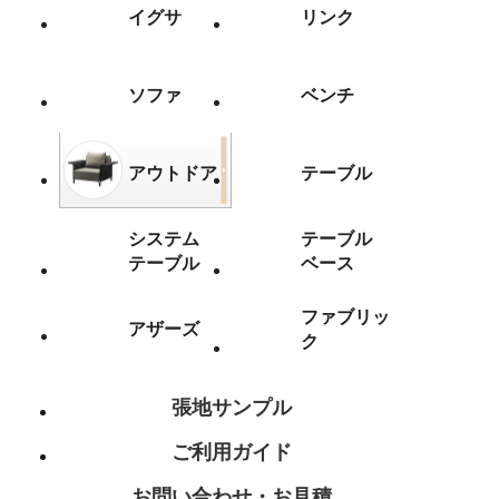
イグサ
リンク
ソファ
ベンチ
アウトドア
テーブル
システム
テーブル
テーブル
ベース
ファブリッ
アザーズ
ク
張地サンプル
ご利用ガイド
お問い合わせ・お見積