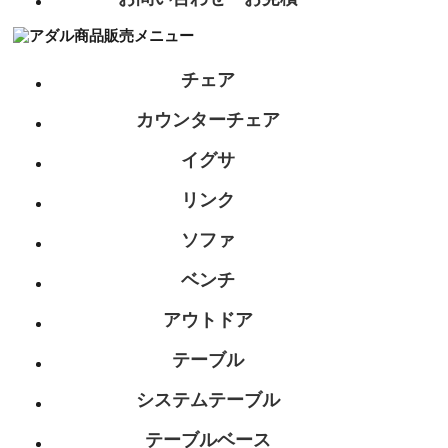
チェア
カウンターチェア
イグサ
リンク
ソファ
ベンチ
アウトドア
テーブル
システムテーブル
テーブルベース