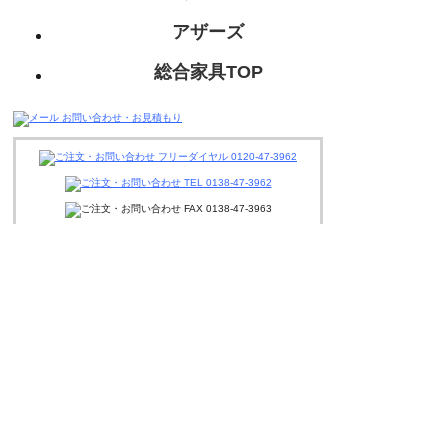
アザーズ
総合家具TOP
迅速丁寧に対応させて頂きますので、
お気軽にお問い合わせください。