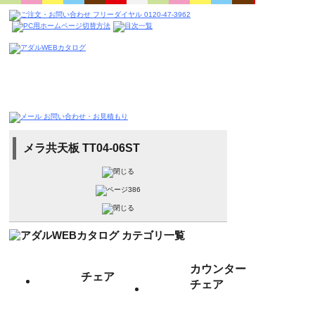
メラ共天板 TT04-06ST
カウンター
チェア
チェア