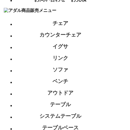
チェア
カウンターチェア
イグサ
リンク
ソファ
ベンチ
アウトドア
テーブル
システムテーブル
テーブルベース