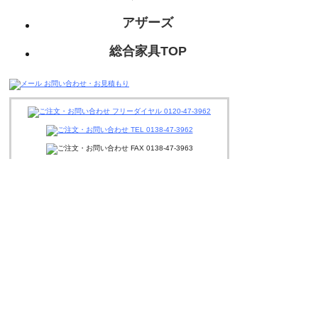
アザーズ
総合家具TOP
迅速丁寧に対応させて頂きますので、
お気軽にお問い合わせください。