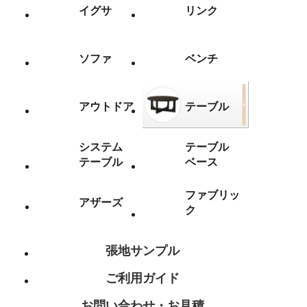
イグサ
リンク
ソファ
ベンチ
アウトドア
テーブル
システム
テーブル
テーブル
ベース
ファブリッ
アザーズ
ク
張地サンプル
ご利用ガイド
お問い合わせ・お見積